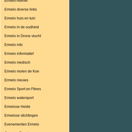
Ermelo Allerlei
Ermelo diverse links
Ermelo huis en tuin
Ermelo in de oudheid
Ermelo in Drone vlucht
Ermelo info
Ermelo informatief
Ermelo medisch
Ermelo molen de Koe
Ermelo nieuws
Ermelo Sport en Fitnes
Ermelo watersport
Ermelose Heide
Ermelose stichtingen
Evenementen Ermelo