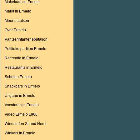
Makelaars in Ermelo
Markt in Ermelo
Meer plaatsen
Over Ermelo
Pantserinfanteriebataljon
Politieke partijen Ermelo
Recreatie in Ermelo
Restaurants in Ermelo
Scholen Ermelo
Snackbars in Ermelo
Uitgaan in Ermelo
Vacatures in Ermelo
Video Ermelo 1966
Windsurfen Strand Horst
Winkels in Ermelo