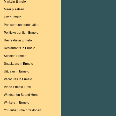
Markt in Ermelo
Meer plaatsen
Over Ermelo
Pantserinfanteriebataljon
Politieke partijen Ermelo
Recreatie in Ermelo
Restaurants in Ermelo
Scholen Ermelo
Snackbars in Ermelo
Uitgaan in Ermelo
Vacatures in Ermelo
Video Ermelo 1966
Windsurfen Strand Horst
Winkels in Ermelo
YouTube Ermelo zaklopen