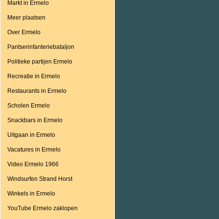
Markt in Ermelo
Meer plaatsen
Over Ermelo
Pantserinfanteriebataljon
Politieke partijen Ermelo
Recreatie in Ermelo
Restaurants in Ermelo
Scholen Ermelo
Snackbars in Ermelo
Uitgaan in Ermelo
Vacatures in Ermelo
Video Ermelo 1966
Windsurfen Strand Horst
Winkels in Ermelo
YouTube Ermelo zaklopen