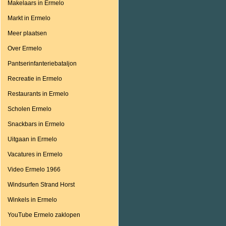
Makelaars in Ermelo
Markt in Ermelo
Meer plaatsen
Over Ermelo
Pantserinfanteriebataljon
Recreatie in Ermelo
Restaurants in Ermelo
Scholen Ermelo
Snackbars in Ermelo
Uitgaan in Ermelo
Vacatures in Ermelo
Video Ermelo 1966
Windsurfen Strand Horst
Winkels in Ermelo
YouTube Ermelo zaklopen