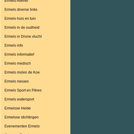
Ermelo Allerlei
Ermelo diverse links
Ermelo huis en tuin
Ermelo in de oudheid
Ermelo in Drone vlucht
Ermelo info
Ermelo informatief
Ermelo medisch
Ermelo molen de Koe
Ermelo nieuws
Ermelo Sport en Fitnes
Ermelo watersport
Ermelose Heide
Ermelose stichtingen
Evenementen Ermelo