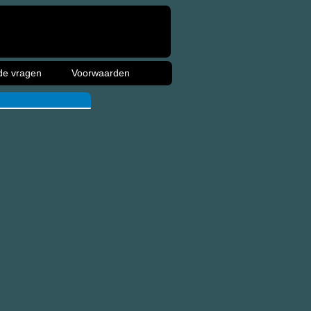
de vragen
Voorwaarden