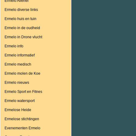
Ermelo Allerlei
Ermelo diverse links
Ermelo huis en tuin
Ermelo in de oudheid
Ermelo in Drone vlucht
Ermelo info
Ermelo informatief
Ermelo medisch
Ermelo molen de Koe
Ermelo nieuws
Ermelo Sport en Fitnes
Ermelo watersport
Ermelose Heide
Ermelose stichtingen
Evenementen Ermelo