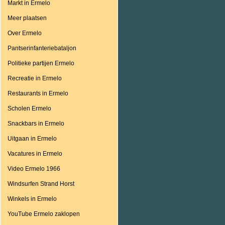
Markt in Ermelo
Meer plaatsen
Over Ermelo
Pantserinfanteriebataljon
Politieke partijen Ermelo
Recreatie in Ermelo
Restaurants in Ermelo
Scholen Ermelo
Snackbars in Ermelo
Uitgaan in Ermelo
Vacatures in Ermelo
Video Ermelo 1966
Windsurfen Strand Horst
Winkels in Ermelo
YouTube Ermelo zaklopen