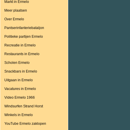
Markt in Ermelo
Meer plaatsen
Over Ermelo
Pantserinfanteriebataljon
Politieke partijen Ermelo
Recreatie in Ermelo
Restaurants in Ermelo
Scholen Ermelo
Snackbars in Ermelo
Uitgaan in Ermelo
Vacatures in Ermelo
Video Ermelo 1966
Windsurfen Strand Horst
Winkels in Ermelo
YouTube Ermelo zaklopen