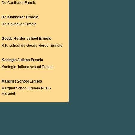
De Cantharel Ermelo
De Klokbeker Ermelo
De Klokbeker Ermelo
Goede Herder school Ermelo
R.K. school de Goede Herder Ermelo
Koningin Juliana Ermelo
Koningin Juliana school Ermelo
Margriet School Ermelo
Margriet School Ermelo PCBS
Margriet