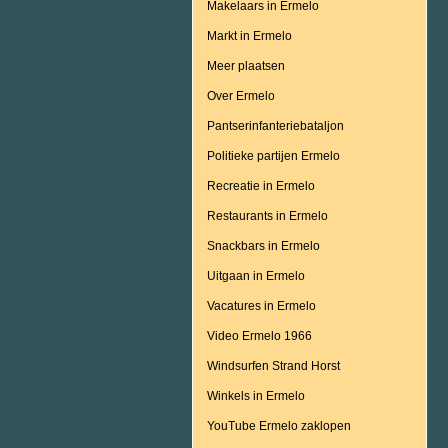
Makelaars in Ermelo
Markt in Ermelo
Meer plaatsen
Over Ermelo
Pantserinfanteriebataljon
Politieke partijen Ermelo
Recreatie in Ermelo
Restaurants in Ermelo
Snackbars in Ermelo
Uitgaan in Ermelo
Vacatures in Ermelo
Video Ermelo 1966
Windsurfen Strand Horst
Winkels in Ermelo
YouTube Ermelo zaklopen