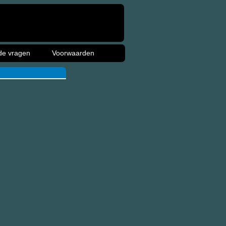
de vragen
Voorwaarden