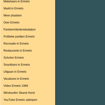
Makelaars in Ermelo
Markt in Ermelo
Meer plaatsen
Over Ermelo
Pantserinfanteriebataljon
Politieke partijen Ermelo
Recreatie in Ermelo
Restaurants in Ermelo
Scholen Ermelo
Snackbars in Ermelo
Uitgaan in Ermelo
Vacatures in Ermelo
Video Ermelo 1966
Windsurfen Strand Horst
YouTube Ermelo zaklopen