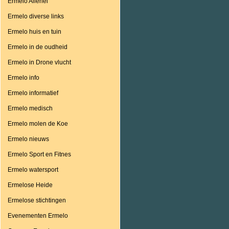
Ermelo Allerlei
Ermelo diverse links
Ermelo huis en tuin
Ermelo in de oudheid
Ermelo in Drone vlucht
Ermelo info
Ermelo informatief
Ermelo medisch
Ermelo molen de Koe
Ermelo nieuws
Ermelo Sport en Fitnes
Ermelo watersport
Ermelose Heide
Ermelose stichtingen
Evenementen Ermelo