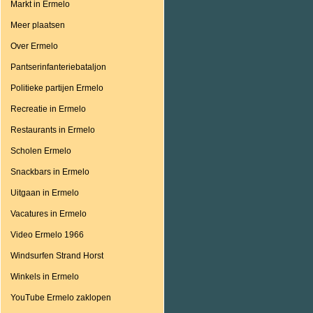
Markt in Ermelo
Meer plaatsen
Over Ermelo
Pantserinfanteriebataljon
Politieke partijen Ermelo
Recreatie in Ermelo
Restaurants in Ermelo
Scholen Ermelo
Snackbars in Ermelo
Uitgaan in Ermelo
Vacatures in Ermelo
Video Ermelo 1966
Windsurfen Strand Horst
Winkels in Ermelo
YouTube Ermelo zaklopen