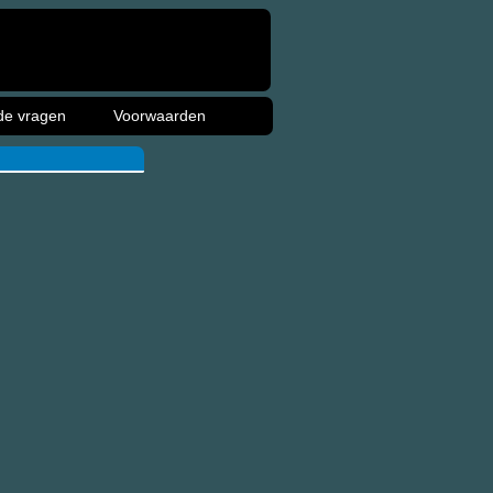
de vragen
Voorwaarden