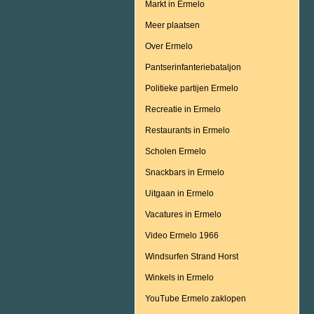
Markt in Ermelo
Meer plaatsen
Over Ermelo
Pantserinfanteriebataljon
Politieke partijen Ermelo
Recreatie in Ermelo
Restaurants in Ermelo
Scholen Ermelo
Snackbars in Ermelo
Uitgaan in Ermelo
Vacatures in Ermelo
Video Ermelo 1966
Windsurfen Strand Horst
Winkels in Ermelo
YouTube Ermelo zaklopen