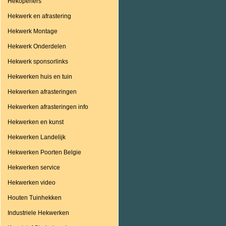
Hekopeners
Hekwerk en afrastering
Hekwerk Montage
Hekwerk Onderdelen
Hekwerk sponsorlinks
Hekwerken huis en tuin
Hekwerken afrasteringen
Hekwerken afrasteringen info
Hekwerken en kunst
Hekwerken Landelijk
Hekwerken Poorten Belgie
Hekwerken service
Hekwerken video
Houten Tuinhekken
Industriele Hekwerken