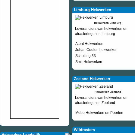
Limburg Hekwerken
Hekwerken Limburg
Leveranciers van hekwerken en
afrasteringen in Limburg
Atent Hekwerken
Johan Coolen hekwerken
Schutting 33
Smit Hekwerken
Zeeland Hekwerken
Hekwerken Zeeland
Leveranciers van hekwerken en
afrasteringen in Zeeland
Mebo Hekwerken en Poorten
Wildrasters
Hekwerken Landelijk