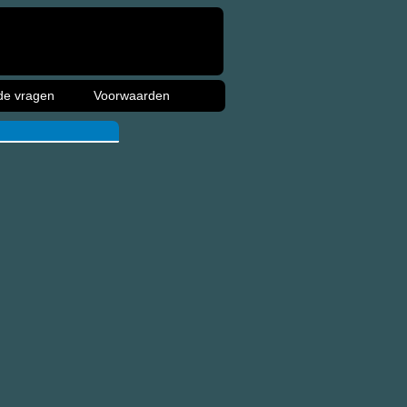
de vragen
Voorwaarden