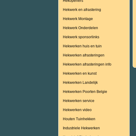
Hekopeners
Hekwerk en afrastering
Hekwerk Montage
Hekwerk Onderdelen
Hekwerk sponsorlinks
Hekwerken huis en tuin
Hekwerken afrasteringen
Hekwerken afrasteringen info
Hekwerken en kunst
Hekwerken Landelijk
Hekwerken Poorten Belgie
Hekwerken service
Hekwerken video
Houten Tuinhekken
Industriele Hekwerken