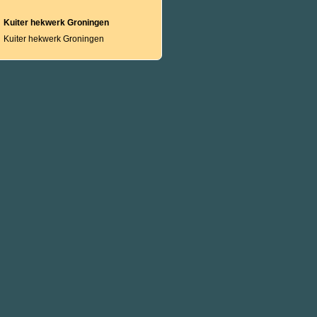
Kuiter hekwerk Groningen
Kuiter hekwerk Groningen