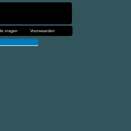
de vragen
Voorwaarden