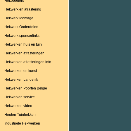
Hekopeners
Hekwerk en afrastering
Hekwerk Montage
Hekwerk Onderdelen
Hekwerk sponsorlinks
Hekwerken huis en tuin
Hekwerken afrasteringen
Hekwerken afrasteringen info
Hekwerken en kunst
Hekwerken Landelijk
Hekwerken Poorten Belgie
Hekwerken service
Hekwerken video
Houten Tuinhekken
Industriele Hekwerken