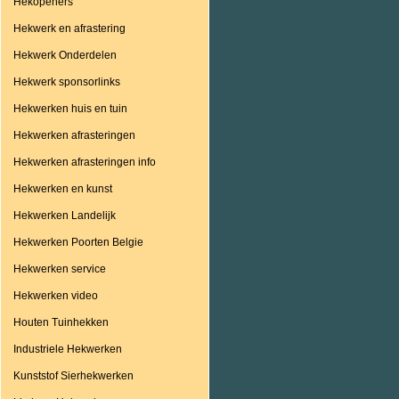
Hekopeners
Hekwerk en afrastering
Hekwerk Onderdelen
Hekwerk sponsorlinks
Hekwerken huis en tuin
Hekwerken afrasteringen
Hekwerken afrasteringen info
Hekwerken en kunst
Hekwerken Landelijk
Hekwerken Poorten Belgie
Hekwerken service
Hekwerken video
Houten Tuinhekken
Industriele Hekwerken
Kunststof Sierhekwerken