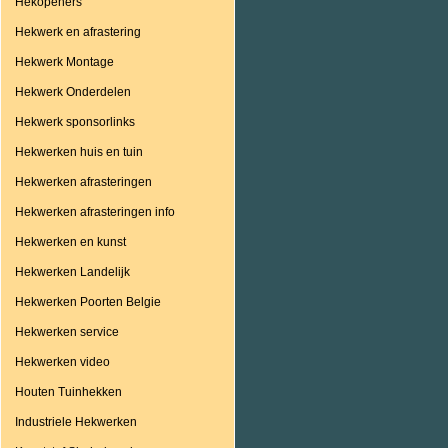
Hekopeners
Hekwerk en afrastering
Hekwerk Montage
Hekwerk Onderdelen
Hekwerk sponsorlinks
Hekwerken huis en tuin
Hekwerken afrasteringen
Hekwerken afrasteringen info
Hekwerken en kunst
Hekwerken Landelijk
Hekwerken Poorten Belgie
Hekwerken service
Hekwerken video
Houten Tuinhekken
Industriele Hekwerken