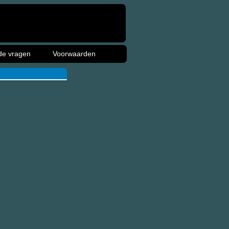
de vragen
Voorwaarden