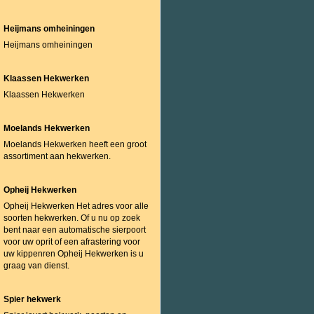
Heijmans omheiningen
Heijmans omheiningen
Klaassen Hekwerken
Klaassen Hekwerken
Moelands Hekwerken
Moelands Hekwerken heeft een groot
assortiment aan hekwerken.
Opheij Hekwerken
Opheij Hekwerken Het adres voor alle
soorten hekwerken. Of u nu op zoek
bent naar een automatische sierpoort
voor uw oprit of een afrastering voor
uw kippenren Opheij Hekwerken is u
graag van dienst.
Spier hekwerk