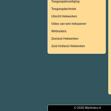
Toegangsbeveiliging
Toegangstechniek
Utrecht Hekwerken
Video van een hekopener
Wildrasters
Zeeland Hekwerken
Zuid-Holland Hekwerken
© 2026
MijnIndex.nl