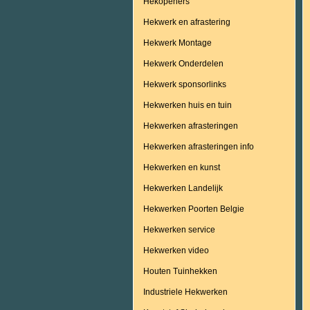
Hekopeners
Hekwerk en afrastering
Hekwerk Montage
Hekwerk Onderdelen
Hekwerk sponsorlinks
Hekwerken huis en tuin
Hekwerken afrasteringen
Hekwerken afrasteringen info
Hekwerken en kunst
Hekwerken Landelijk
Hekwerken Poorten Belgie
Hekwerken service
Hekwerken video
Houten Tuinhekken
Industriele Hekwerken