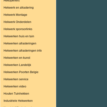
Hekopeners
Hekwerk en afrastering
Hekwerk Montage
Hekwerk Onderdelen
Hekwerk sponsorlinks
Hekwerken huis en tuin
Hekwerken afrasteringen
Hekwerken afrasteringen info
Hekwerken en kunst
Hekwerken Landelijk
Hekwerken Poorten Belgie
Hekwerken service
Hekwerken video
Houten Tuinhekken
Industriele Hekwerken