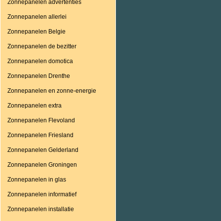
Zonnepanelen advertenties
Zonnepanelen allerlei
Zonnepanelen Belgie
Zonnepanelen de bezitter
Zonnepanelen domotica
Zonnepanelen Drenthe
Zonnepanelen en zonne-energie
Zonnepanelen extra
Zonnepanelen Flevoland
Zonnepanelen Friesland
Zonnepanelen Gelderland
Zonnepanelen Groningen
Zonnepanelen in glas
Zonnepanelen informatief
Zonnepanelen installatie