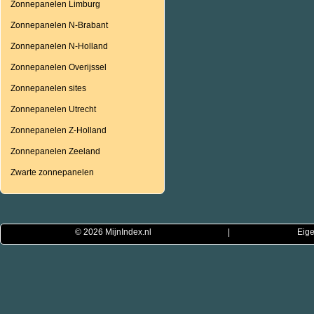
Zonnepanelen Limburg
Zonnepanelen N-Brabant
Zonnepanelen N-Holland
Zonnepanelen Overijssel
Zonnepanelen sites
Zonnepanelen Utrecht
Zonnepanelen Z-Holland
Zonnepanelen Zeeland
Zwarte zonnepanelen
© 2026
MijnIndex.nl
|
Eige