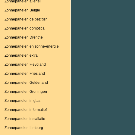
Zonnepanelen allerlei
Zonnepanelen Belgie
Zonnepanelen de bezitter
Zonnepanelen domotica
Zonnepanelen Drenthe
Zonnepanelen en zonne-energie
Zonnepanelen extra
Zonnepanelen Flevoland
Zonnepanelen Friesland
Zonnepanelen Gelderland
Zonnepanelen Groningen
Zonnepanelen in glas
Zonnepanelen informatief
Zonnepanelen installatie
Zonnepanelen Limburg