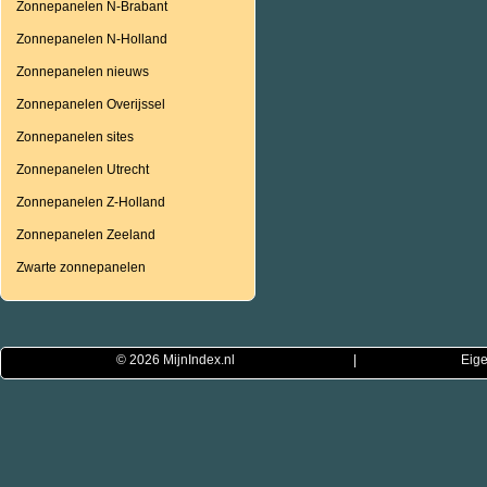
Zonnepanelen N-Brabant
Zonnepanelen N-Holland
Zonnepanelen nieuws
Zonnepanelen Overijssel
Zonnepanelen sites
Zonnepanelen Utrecht
Zonnepanelen Z-Holland
Zonnepanelen Zeeland
Zwarte zonnepanelen
© 2026
MijnIndex.nl
|
Eige