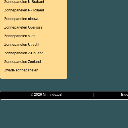
Zonnepanelen N-Brabant
Zonnepanelen N-Holland
Zonnepanelen nieuws
Zonnepanelen Overijssel
Zonnepanelen sites
Zonnepanelen Utrecht
Zonnepanelen Z-Holland
Zonnepanelen Zeeland
Zwarte zonnepanelen
© 2026
MijnIndex.nl
|
Eige