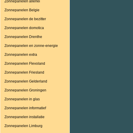
Zonnepanelen allerlei
Zonnepanelen Belgie
Zonnepanelen de bezitter
Zonnepanelen domotica
Zonnepanelen Drenthe
Zonnepanelen en zonne-energie
Zonnepanelen extra
Zonnepanelen Flevoland
Zonnepanelen Friesland
Zonnepanelen Gelderland
Zonnepanelen Groningen
Zonnepanelen in glas
Zonnepanelen informatief
Zonnepanelen installatie
Zonnepanelen Limburg