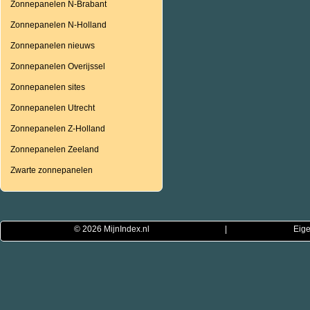
Zonnepanelen N-Brabant
Zonnepanelen N-Holland
Zonnepanelen nieuws
Zonnepanelen Overijssel
Zonnepanelen sites
Zonnepanelen Utrecht
Zonnepanelen Z-Holland
Zonnepanelen Zeeland
Zwarte zonnepanelen
© 2026
MijnIndex.nl
|
Eige