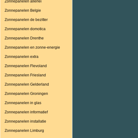
Zonnepanelen allerlei
Zonnepanelen Belgie
Zonnepanelen de bezitter
Zonnepanelen domotica
Zonnepanelen Drenthe
Zonnepanelen en zonne-energie
Zonnepanelen extra
Zonnepanelen Flevoland
Zonnepanelen Friesland
Zonnepanelen Gelderland
Zonnepanelen Groningen
Zonnepanelen in glas
Zonnepanelen informatief
Zonnepanelen installatie
Zonnepanelen Limburg