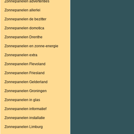
Zonnepanelen advertenties
Zonnepanelen allerlei
Zonnepanelen de bezitter
Zonnepanelen domotica
Zonnepanelen Drenthe
Zonnepanelen en zonne-energie
Zonnepanelen extra
Zonnepanelen Flevoland
Zonnepanelen Friesland
Zonnepanelen Gelderland
Zonnepanelen Groningen
Zonnepanelen in glas
Zonnepanelen informatief
Zonnepanelen installatie
Zonnepanelen Limburg