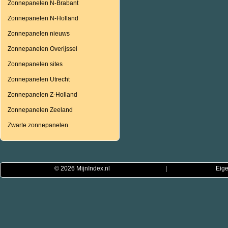
Zonnepanelen N-Brabant
Zonnepanelen N-Holland
Zonnepanelen nieuws
Zonnepanelen Overijssel
Zonnepanelen sites
Zonnepanelen Utrecht
Zonnepanelen Z-Holland
Zonnepanelen Zeeland
Zwarte zonnepanelen
© 2026
MijnIndex.nl
|
Eige