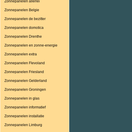
Zonnepanelen allerlei
Zonnepanelen Belgie
Zonnepanelen de bezitter
Zonnepanelen domotica
Zonnepanelen Drenthe
Zonnepanelen en zonne-energie
Zonnepanelen extra
Zonnepanelen Flevoland
Zonnepanelen Friesland
Zonnepanelen Gelderland
Zonnepanelen Groningen
Zonnepanelen in glas
Zonnepanelen informatief
Zonnepanelen installatie
Zonnepanelen Limburg