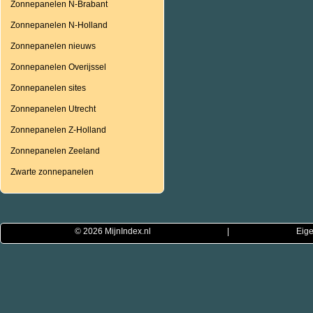
Zonnepanelen N-Brabant
Zonnepanelen N-Holland
Zonnepanelen nieuws
Zonnepanelen Overijssel
Zonnepanelen sites
Zonnepanelen Utrecht
Zonnepanelen Z-Holland
Zonnepanelen Zeeland
Zwarte zonnepanelen
© 2026
MijnIndex.nl
|
Eige