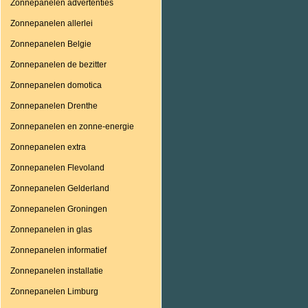
Zonnepanelen advertenties
Zonnepanelen allerlei
Zonnepanelen Belgie
Zonnepanelen de bezitter
Zonnepanelen domotica
Zonnepanelen Drenthe
Zonnepanelen en zonne-energie
Zonnepanelen extra
Zonnepanelen Flevoland
Zonnepanelen Gelderland
Zonnepanelen Groningen
Zonnepanelen in glas
Zonnepanelen informatief
Zonnepanelen installatie
Zonnepanelen Limburg