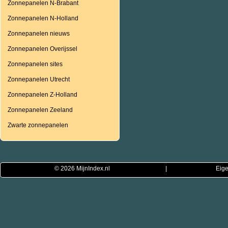
Zonnepanelen N-Brabant
Zonnepanelen N-Holland
Zonnepanelen nieuws
Zonnepanelen Overijssel
Zonnepanelen sites
Zonnepanelen Utrecht
Zonnepanelen Z-Holland
Zonnepanelen Zeeland
Zwarte zonnepanelen
© 2026
MijnIndex.nl
|
Eige