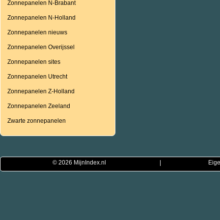
Zonnepanelen N-Brabant
Zonnepanelen N-Holland
Zonnepanelen nieuws
Zonnepanelen Overijssel
Zonnepanelen sites
Zonnepanelen Utrecht
Zonnepanelen Z-Holland
Zonnepanelen Zeeland
Zwarte zonnepanelen
© 2026
MijnIndex.nl
|
Eige