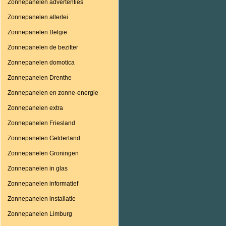
Zonnepanelen advertenties
Zonnepanelen allerlei
Zonnepanelen Belgie
Zonnepanelen de bezitter
Zonnepanelen domotica
Zonnepanelen Drenthe
Zonnepanelen en zonne-energie
Zonnepanelen extra
Zonnepanelen Friesland
Zonnepanelen Gelderland
Zonnepanelen Groningen
Zonnepanelen in glas
Zonnepanelen informatief
Zonnepanelen installatie
Zonnepanelen Limburg