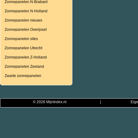
Zonnepanelen N-Brabant
Zonnepanelen N-Holland
Zonnepanelen nieuws
Zonnepanelen Overijssel
Zonnepanelen sites
Zonnepanelen Utrecht
Zonnepanelen Z-Holland
Zonnepanelen Zeeland
Zwarte zonnepanelen
© 2026
MijnIndex.nl
|
Eige