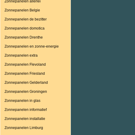
Zonnepanelen allerlei
Zonnepanelen Belgie
Zonnepanelen de bezitter
Zonnepanelen domotica
Zonnepanelen Drenthe
Zonnepanelen en zonne-energie
Zonnepanelen extra
Zonnepanelen Flevoland
Zonnepanelen Friesland
Zonnepanelen Gelderland
Zonnepanelen Groningen
Zonnepanelen in glas
Zonnepanelen informatief
Zonnepanelen installatie
Zonnepanelen Limburg