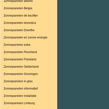
Zonnepanelen allerlei
Zonnepanelen Belgie
Zonnepanelen de bezitter
Zonnepanelen domotica
Zonnepanelen Drenthe
Zonnepanelen en zonne-energie
Zonnepanelen extra
Zonnepanelen Flevoland
Zonnepanelen Friesland
Zonnepanelen Gelderland
Zonnepanelen Groningen
Zonnepanelen in glas
Zonnepanelen informatief
Zonnepanelen installatie
Zonnepanelen Limburg