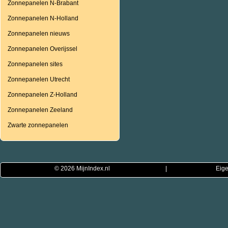
Zonnepanelen N-Brabant
Zonnepanelen N-Holland
Zonnepanelen nieuws
Zonnepanelen Overijssel
Zonnepanelen sites
Zonnepanelen Utrecht
Zonnepanelen Z-Holland
Zonnepanelen Zeeland
Zwarte zonnepanelen
© 2026
MijnIndex.nl
|
Eige