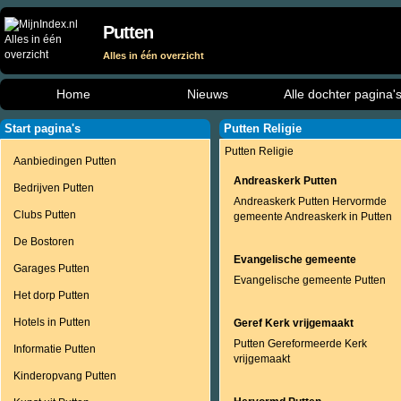
Putten
Alles in één overzicht
Home
Nieuws
Alle dochter pagina'
Start pagina's
Putten Religie
Putten Religie
Aanbiedingen Putten
Andreaskerk Putten
Bedrijven Putten
Andreaskerk Putten Hervormde
Clubs Putten
gemeente Andreaskerk in Putten
De Bostoren
Evangelische gemeente
Garages Putten
Evangelische gemeente Putten
Het dorp Putten
Hotels in Putten
Geref Kerk vrijgemaakt
Putten Gereformeerde Kerk
Informatie Putten
vrijgemaakt
Kinderopvang Putten