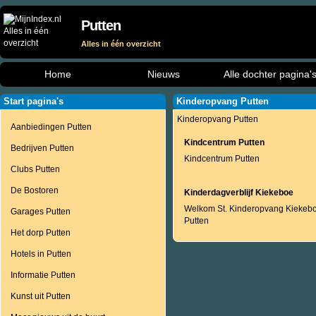
Putten
Alles in één overzicht
Home
Nieuws
Alle dochter pagina'
Start pagina's
Kinderopvang Putten
Kinderopvang Putten
Aanbiedingen Putten
Kindcentrum Putten
Bedrijven Putten
Kindcentrum Putten
Clubs Putten
De Bostoren
Kinderdagverblijf Kiekeboe
Welkom St. Kinderopvang Kiekeb
Garages Putten
Putten
Het dorp Putten
Hotels in Putten
Informatie Putten
Kunst uit Putten