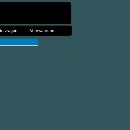
de vragen
Voorwaarden