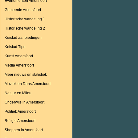
Evenementen Amersfoort
Gemeente Amersfoort
Historische wandeling 1
Historische wandeling 2
Keistad aanbiedingen
Keistad Tips
Kunst Amersfoort
Media Amersfoort
Meer nieuws en statistiek
Muziek en Dans Amersfoort
Natuur en Mileu
Onderwijs in Amersfoort
Politiek Amersfoort
Religie Amersfoort
Shoppen in Amersfoort