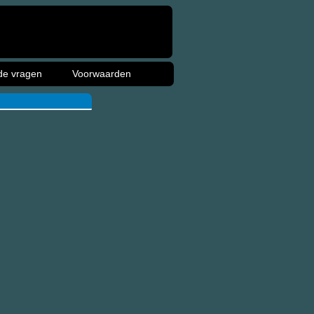
de vragen
Voorwaarden