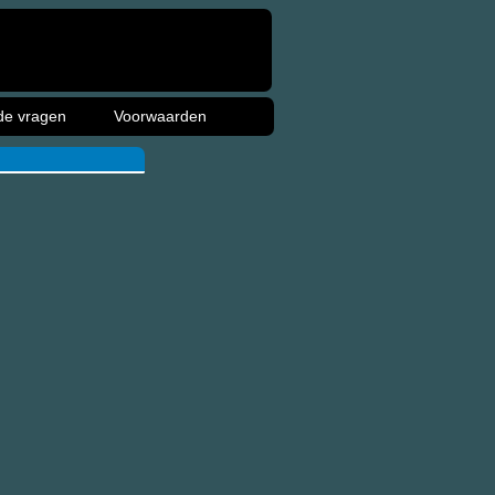
de vragen
Voorwaarden