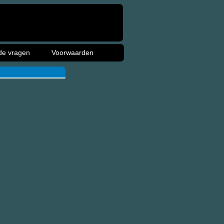
de vragen
Voorwaarden