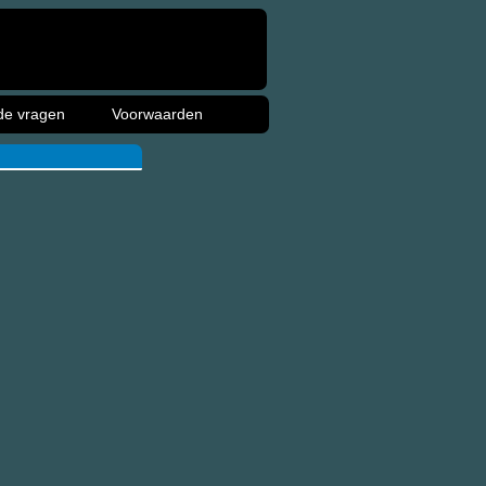
de vragen
Voorwaarden