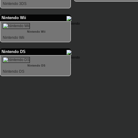
Nintendo 3DS
Nintendo Wii
Nintendo Wii
Nintendo Wii
Nintendo DS
Nintendo DS
Nintendo DS