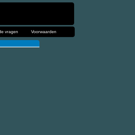
de vragen
Voorwaarden