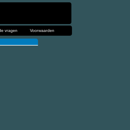
de vragen
Voorwaarden