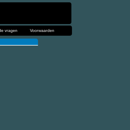
de vragen
Voorwaarden