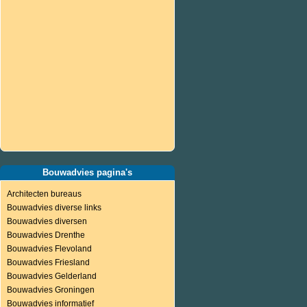
Bouwadvies pagina's
Architecten bureaus
Bouwadvies diverse links
Bouwadvies diversen
Bouwadvies Drenthe
Bouwadvies Flevoland
Bouwadvies Friesland
Bouwadvies Gelderland
Bouwadvies Groningen
Bouwadvies informatief