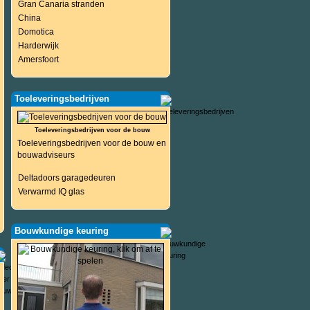
Gran Canaria stranden
China
Domotica
Harderwijk
Amersfoort
Toeleveringsbedrijven
Toeleveringsbedrijven voor de bouw
Toeleveringsbedrijven voor de bouw en
bouwadviseurs
Deltadoors garagedeuren
Verwarmd IQ glas
Bouwkundige keuring