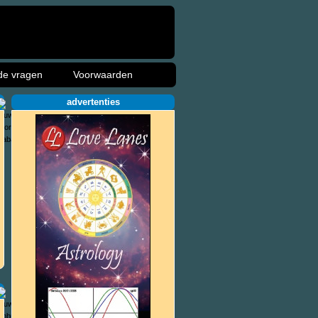
de vragen
Voorwaarden
advertenties