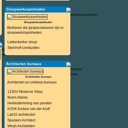
Sloopwerkzaamheden
Sloopwerkzaamheden
Bedrijven die gespecialiseerd zijn in
sloopwerkzaamheden
Lekkerkerker sloop
Steinhoff constucties
Architecten bureaus
Architecten bureaus
Architecten en ontwerp bureaus
123DV Moderne Villas
Boers Advies
Herbestemming van panden
KVDK Korbee van der Kroft
Lab32 architecten
Spanjers Architect
Weyts Architekten