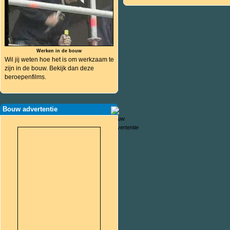
Werken in de bouw
Wil jij weten hoe het is om werkzaam te
zijn in de bouw. Bekijk dan deze
beroepenfilms.
Bouw advertentie