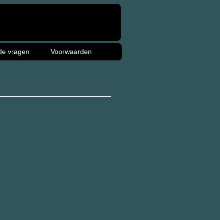
de vragen
Voorwaarden