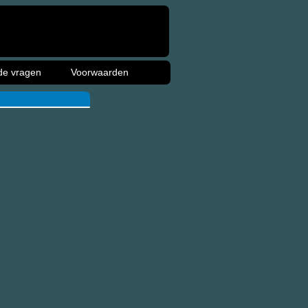
de vragen
Voorwaarden