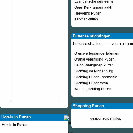
Evangelische gemeente
Geref Kerk vrijgemaakt
Hervormd Putten
Kerknet Putten
Puttense stichtingen
Puttense stichtingen en verenigingen
Grensverleggende Talenten
Oranje vereniging Putten
Seibo Werkgroep Putten
Stichting de Pinnenburg
Stichting Putten Roemenie
Stichting Puttensteyn
Woningstichting Putten
Shopping Putten
Hotels in Putten
gesponsorde links:
Hotels in Putten