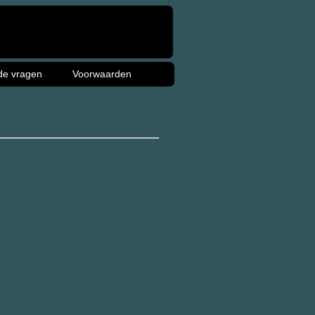
de vragen
Voorwaarden