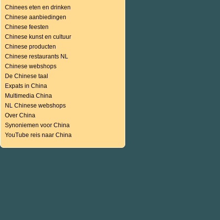
Chinees eten en drinken
Chinese aanbiedingen
Chinese feesten
Chinese kunst en cultuur
Chinese producten
Chinese restaurants NL
Chinese webshops
De Chinese taal
Expats in China
Multimedia China
NL Chinese webshops
Over China
Synoniemen voor China
YouTube reis naar China